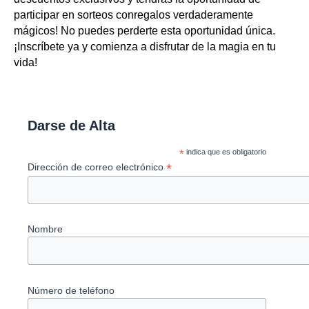
participar en sorteos conregalos verdaderamente
mágicos! No puedes perderte esta oportunidad única.
¡Inscríbete ya y comienza a disfrutar de la magia en tu
vida!
Darse de Alta
*
indica que es obligatorio
*
Dirección de correo electrónico
Nombre
Número de teléfono