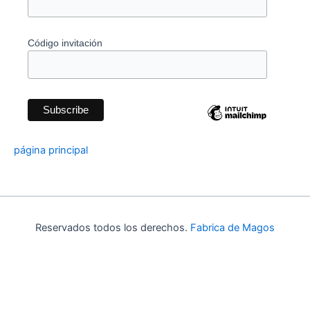
Código invitación
página principal
Reservados todos los derechos.
Fabrica de Magos