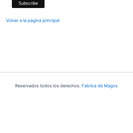
Volver a la pagina principal
Reservados todos los derechos.
Fabrica de Magos