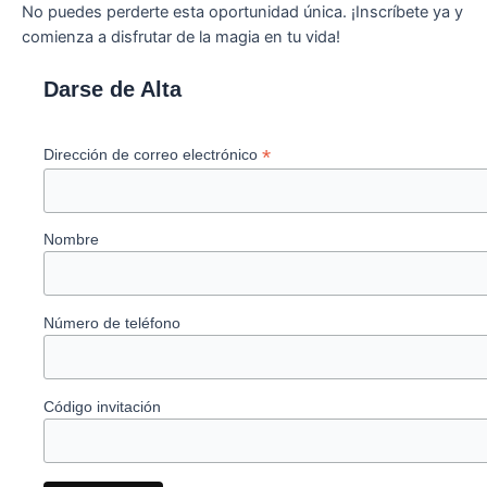
No puedes perderte esta oportunidad única. ¡Inscríbete ya y
comienza a disfrutar de la magia en tu vida!
Darse de Alta
*
Dirección de correo electrónico
Nombre
Número de teléfono
Código invitación